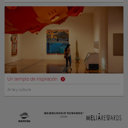
Un templo de inspiración
Arte y cultura