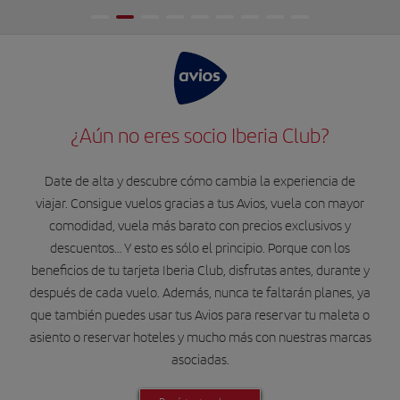
¿Aún no eres socio Iberia Club?
Date de alta y descubre cómo cambia la experiencia de
viajar. Consigue vuelos gracias a tus Avios, vuela con mayor
comodidad, vuela más barato con precios exclusivos y
descuentos… Y esto es sólo el principio. Porque con los
beneficios de tu tarjeta Iberia Club, disfrutas antes, durante y
después de cada vuelo. Además, nunca te faltarán planes, ya
que también puedes usar tus Avios para reservar tu maleta o
asiento o reservar hoteles y mucho más con nuestras marcas
asociadas.