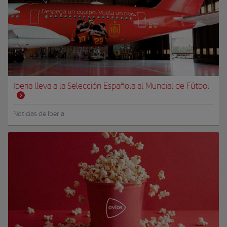
Iberia lleva a la Selección Española al Mundial de Fútbol
Noticias de Iberia