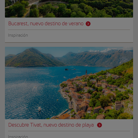
Bucarest, nuevo destino de verano
Inspiración
Descubre Tivat, nuevo destino de playa
Inspiración