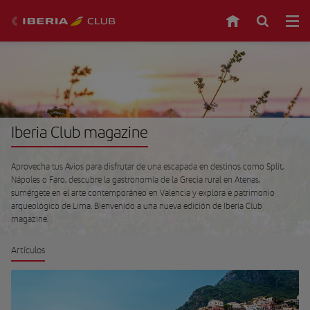
Iberia Club magazine
Aprovecha tus Avios para disfrutar de una escapada en destinos como Split,
Nápoles o Faro, descubre la gastronomía de la Grecia rural en Atenas,
sumérgete en el arte contemporáneo en Valencia y explora e patrimonio
arqueológico de Lima. Bienvenido a una nueva edición de Iberia Club
magazine.
Artículos