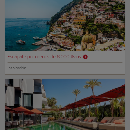
Escápate por menos de 8.000 Avios
Inspiración