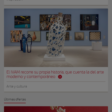
El IVAM recorre su propia historia, que cuenta la del arte
moderno y contemporáneo
Arte y cultura
Últimas ofertas