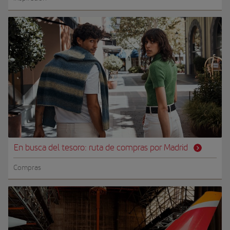
En busca del tesoro: ruta de compras por Madrid
Compras