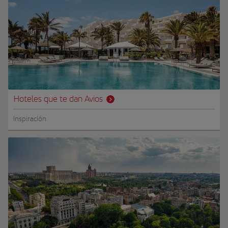
Hoteles que te dan Avios
Inspiración