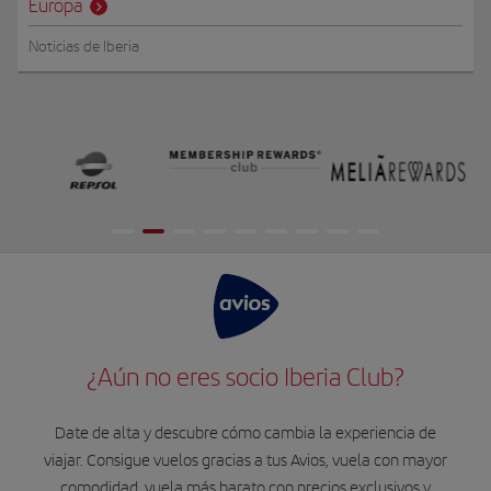
Europa
Noticias de Iberia
¿Aún no eres socio Iberia Club?
Date de alta y descubre cómo cambia la experiencia de
viajar. Consigue vuelos gracias a tus Avios, vuela con mayor
comodidad, vuela más barato con precios exclusivos y