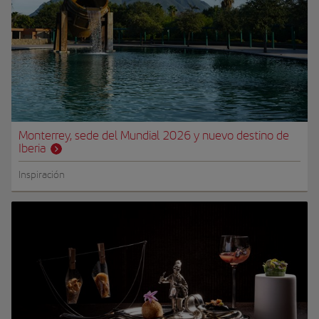
Monterrey, sede del Mundial 2026 y nuevo destino de
Iberia
Inspiración