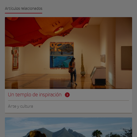
Artículos relacionados
Un templo de inspiración
Arte y cultura