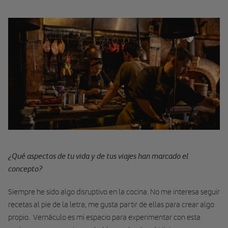
¿Qué aspectos de tu vida y de tus viajes han marcado el
concepto?
Siempre he sido algo disruptivo en la cocina. No me interesa seguir
recetas al pie de la letra, me gusta partir de ellas para crear algo
propio. Vernáculo es mi espacio para experimentar con esta