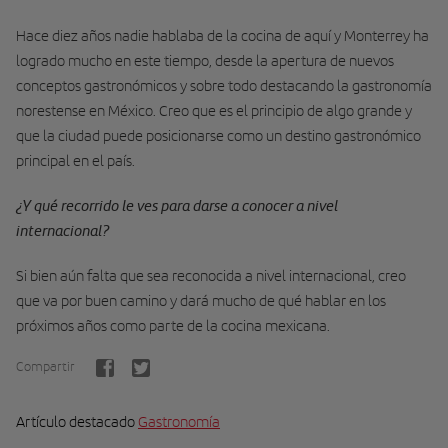
Hace diez años nadie hablaba de la cocina de aquí y Monterrey ha
logrado mucho en este tiempo, desde la apertura de nuevos
conceptos gastronómicos y sobre todo destacando la gastronomía
norestense en México. Creo que es el principio de algo grande y
que la ciudad puede posicionarse como un destino gastronómico
principal en el país.
¿Y qué recorrido le ves para darse a conocer a nivel
internacional?
Si bien aún falta que sea reconocida a nivel internacional, creo
que va por buen camino y dará mucho de qué hablar en los
próximos años como parte de la cocina mexicana.
Compartir
Artículo destacado
Gastronomía