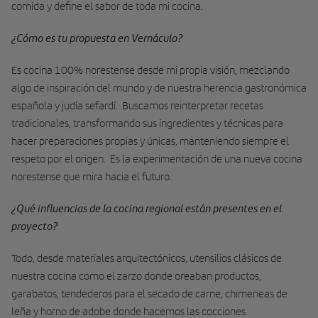
comida y define el sabor de toda mi cocina.
¿Cómo es tu propuesta en Vernáculo?
Es cocina 100% norestense desde mi propia visión, mezclando
algo de inspiración del mundo y de nuestra herencia gastronómica
española y judía sefardí. Buscamos reinterpretar recetas
tradicionales, transformando sus ingredientes y técnicas para
hacer preparaciones propias y únicas, manteniendo siempre el
respeto por el origen. Es la experimentación de una nueva cocina
norestense que mira hacia el futuro.
¿Qué influencias de la cocina regional están presentes en el
proyecto?
Todo, desde materiales arquitectónicos, utensilios clásicos de
nuestra cocina como el zarzo donde oreaban productos,
garabatos, tendederos para el secado de carne, chimeneas de
leña y horno de adobe donde hacemos las cocciones.