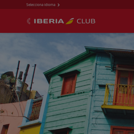
Selecciona idioma