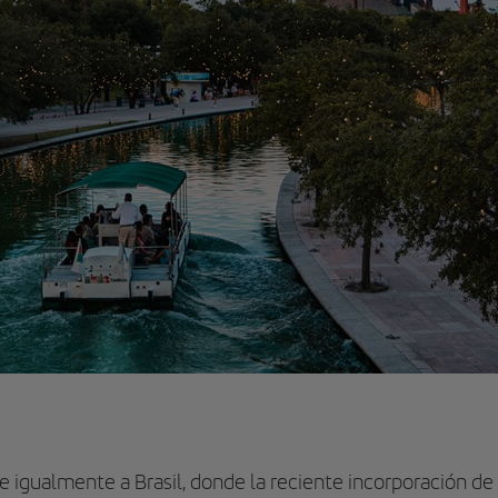
 igualmente a Brasil, donde la reciente incorporación de l