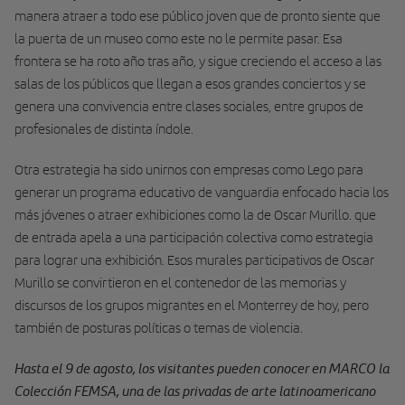
manera atraer a todo ese público joven que de pronto siente que
la puerta de un museo como este no le permite pasar. Esa
frontera se ha roto año tras año, y sigue creciendo el acceso a las
salas de los públicos que llegan a esos grandes conciertos y se
genera una convivencia entre clases sociales, entre grupos de
profesionales de distinta índole.
Otra estrategia ha sido unirnos con empresas como Lego para
generar un programa educativo de vanguardia enfocado hacia los
más jóvenes o atraer exhibiciones como la de Oscar Murillo. que
de entrada apela a una participación colectiva como estrategia
para lograr una exhibición. Esos murales participativos de Oscar
Murillo se convirtieron en el contenedor de las memorias y
discursos de los grupos migrantes en el Monterrey de hoy, pero
también de posturas políticas o temas de violencia.
Hasta el 9 de agosto, los visitantes pueden conocer en MARCO la
Colección FEMSA, una de las privadas de arte latinoamericano