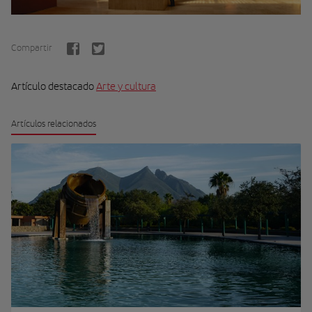
Compartir
Artículo destacado
Arte y cultura
Artículos relacionados