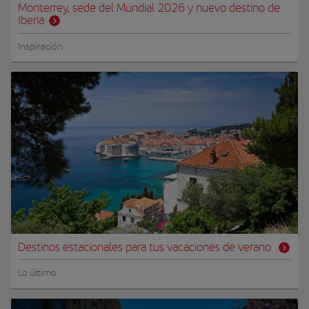
Monterrey, sede del Mundial 2026 y nuevo destino de
Iberia
Inspiración
Destinos estacionales para tus vacaciones de verano
Lo último