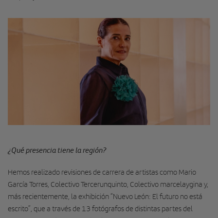
¿Qué presencia tiene la región?
Hemos realizado revisiones de carrera de artistas como Mario
García Torres, Colectivo Tercerunquinto, Colectivo marcelaygina y,
más recientemente, la exhibición “Nuevo León: El futuro no está
escrito”, que a través de 13 fotógrafos de distintas partes del