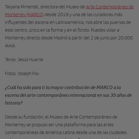
Taiyana Pimentel, directora del Museo de
Arte Contemporáneo de
Monterrey (MARCO)
desde 2019 y una de las curadoras más
influyentes del escena en Latinoamérica, nos abre las puertas de
este centro, único en la forma y en el fondo. Puedes volar a
Monterrey directo desde Madrid a partir del 2 de junio por 20.000
Avios.
Texto: Jesús Huarte
Fotos: Joseph Fox
¿Cuál ha sido para ti la mayor contribución de MARCO a la
escena del arte contemporáneo internacional en sus 35 años de
historia?
Desde su fundación, el Museo de Arte Contemporáneo de
Monterrey se propuso ser una plataforma para las artes
contemporáneas de América Latina desde una de las ciudades