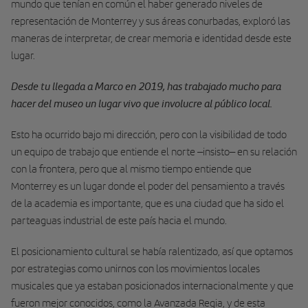
mundo que tenían en común el haber generado niveles de
representación de Monterrey y sus áreas conurbadas, exploró las
maneras de interpretar, de crear memoria e identidad desde este
lugar.
Desde tu llegada a Marco en 2019, has trabajado mucho para
hacer del museo un lugar vivo que involucre al público local.
Esto ha ocurrido bajo mi dirección, pero con la visibilidad de todo
un equipo de trabajo que entiende el norte –insisto– en su relación
con la frontera, pero que al mismo tiempo entiende que
Monterrey es un lugar donde el poder del pensamiento a través
de la academia es importante, que es una ciudad que ha sido el
parteaguas industrial de este país hacia el mundo.
El posicionamiento cultural se había ralentizado, así que optamos
por estrategias como unirnos con los movimientos locales
musicales que ya estaban posicionados internacionalmente y que
fueron mejor conocidos, como la Avanzada Regia, y de esta