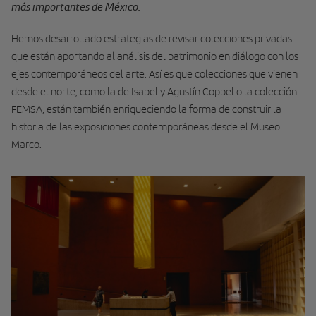
más importantes de México.
Hemos desarrollado estrategias de revisar colecciones privadas
que están aportando al análisis del patrimonio en diálogo con los
ejes contemporáneos del arte. Así es que colecciones que vienen
desde el norte, como la de Isabel y Agustín Coppel o la colección
FEMSA, están también enriqueciendo la forma de construir la
historia de las exposiciones contemporáneas desde el Museo
Marco.