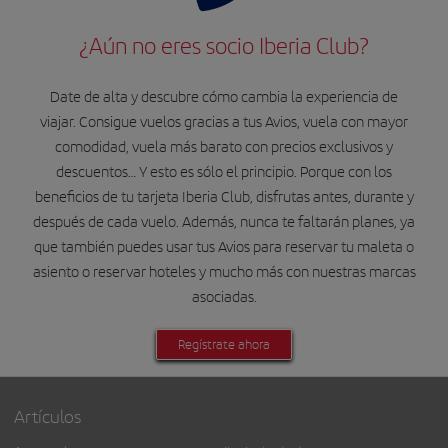
¿Aún no eres socio Iberia Club?
Date de alta y descubre cómo cambia la experiencia de
viajar. Consigue vuelos gracias a tus Avios, vuela con mayor
comodidad, vuela más barato con precios exclusivos y
descuentos… Y esto es sólo el principio. Porque con los
beneficios de tu tarjeta Iberia Club, disfrutas antes, durante y
después de cada vuelo. Además, nunca te faltarán planes, ya
que también puedes usar tus Avios para reservar tu maleta o
asiento o reservar hoteles y mucho más con nuestras marcas
asociadas.
Regístrate ahora
Artículos