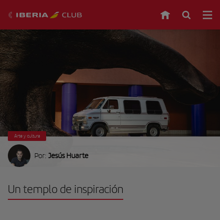
Arte y cultura
Por:
Jesús Huarte
Un templo de inspiración