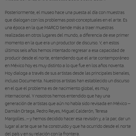
Posteriormente, el museo hace una puesta al día con muestras
que dialogan con los problemas post-conceptuales en el arte. Es
una época en la que MARCO tiende más a traer muestras
realizadas en otros lugares del mundo, a diferencia de ese primer
momento en la que era un productor de discurso. Y, en estos
últimos seis años hemos intentado regresar a esa capacidad de
producir desde el norte, entendiendo que el arte contemporáneo
en México hoy es muy distinto a lo que fue en los años noventa.
Hoy dialoga a través de sus artistas desde las principales bienales,
incluso Documenta. Nuestros artistas han establecido un discurso
en el que el problema es de nacimiento global, es muy
internacional. Y nosotros hemos entendido que hay una
generación de artistas que aún no había sido revisada en México –
Damián Ortega, Pedro Reyes, Miguel Calderón, Teresa
Margolles…– y hemos decidido hacer esa revisión y, a la par, dar un
lugar al arte que se ha construido y que ha ocurrido desde el norte
del país y en su relación con la frontera.