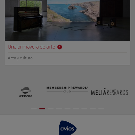
Una primavera de arte
Arte y cultura