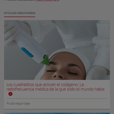
Artículos relacionados
Los cuadraditos que activan el colágeno: La
radiofrecuencia médica de la que todo el mundo habla
Publirreportaje