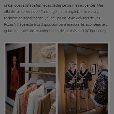
única, que satisface las necesidades de los más exigentes. Más
allá de los servicios de Concierge –para organizar tu visita y
recibirte personalmente–, el equipo de Style Advisors de Las
Rozas Village está a tu disposición para asesorarte, aconsejarte y
guiarte a través de las colecciones de las más de 100 boutiques.