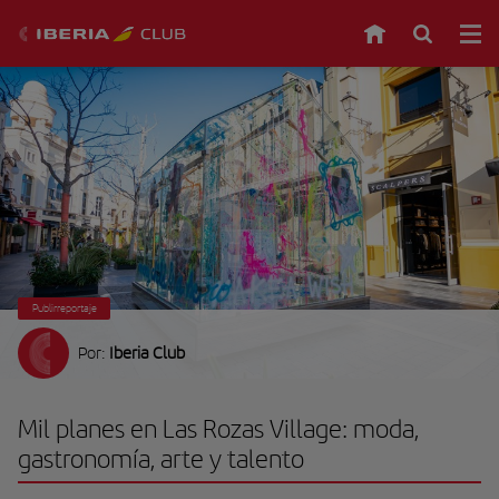
Publirreportaje
Por:
Iberia Club
Mil planes en Las Rozas Village: moda,
gastronomía, arte y talento