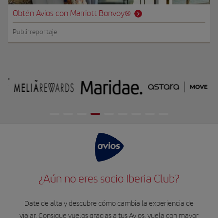
Obtén Avios con Marriott Bonvoy®
Publirreportaje
¿Aún no eres socio Iberia Club?
Date de alta y descubre cómo cambia la experiencia de
viajar. Consigue vuelos gracias a tus Avios, vuela con mayor