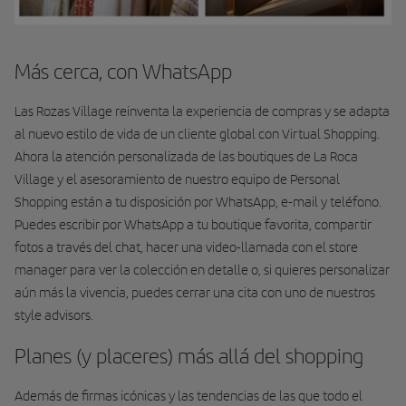
Más cerca, con WhatsApp
Las Rozas Village reinventa la experiencia de compras y se adapta
al nuevo estilo de vida de un cliente global con Virtual Shopping.
Ahora la atención personalizada de las boutiques de La Roca
Village y el asesoramiento de nuestro equipo de Personal
Shopping están a tu disposición por WhatsApp, e-mail y teléfono.
Puedes escribir por WhatsApp a tu boutique favorita, compartir
fotos a través del chat, hacer una video-llamada con el store
manager para ver la colección en detalle o, si quieres personalizar
aún más la vivencia, puedes cerrar una cita con uno de nuestros
style advisors.
Planes (y placeres) más allá del shopping
Además de firmas icónicas y las tendencias de las que todo el