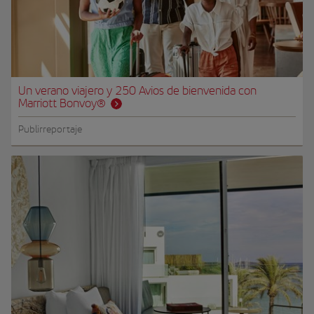
Un verano viajero y 250 Avios de bienvenida con
Marriott Bonvoy®
Publirreportaje