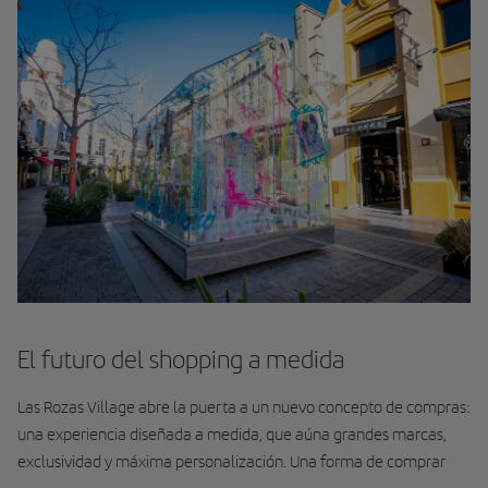
El futuro del shopping a medida
Las Rozas Village abre la puerta a un nuevo concepto de compras:
una experiencia diseñada a medida, que aúna grandes marcas,
exclusividad y máxima personalización. Una forma de comprar