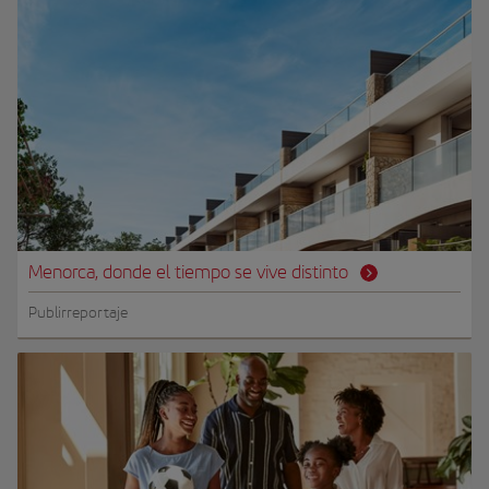
Menorca, donde el tiempo se vive distinto
Publirreportaje