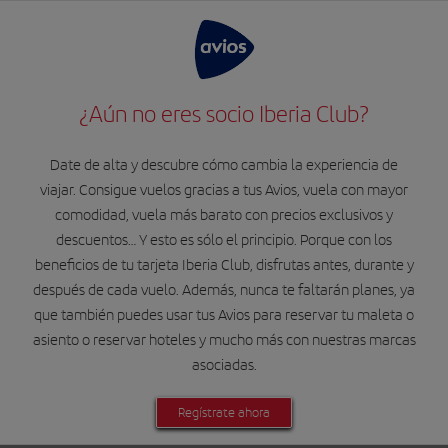
¿Aún no eres socio Iberia Club?
Date de alta y descubre cómo cambia la experiencia de
viajar. Consigue vuelos gracias a tus Avios, vuela con mayor
comodidad, vuela más barato con precios exclusivos y
descuentos… Y esto es sólo el principio. Porque con los
beneficios de tu tarjeta Iberia Club, disfrutas antes, durante y
después de cada vuelo. Además, nunca te faltarán planes, ya
que también puedes usar tus Avios para reservar tu maleta o
asiento o reservar hoteles y mucho más con nuestras marcas
asociadas.
Regístrate ahora