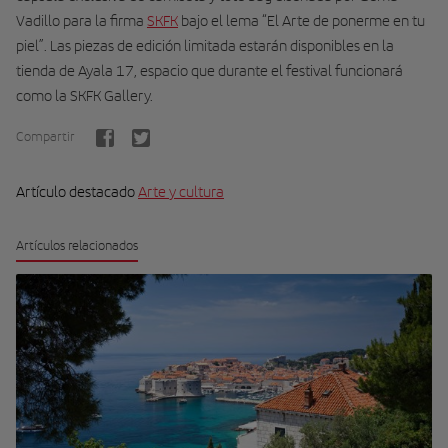
Vadillo para la firma
SKFK
bajo el lema “El Arte de ponerme en tu
piel”. Las piezas de edición limitada estarán disponibles en la
tienda de Ayala 17, espacio que durante el festival funcionará
como la SKFK Gallery.
Compartir
Artículo destacado
Arte y cultura
Artículos relacionados