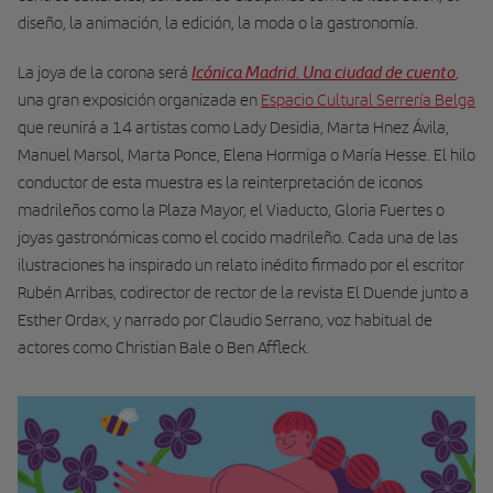
diseño, la animación, la edición, la moda o la gastronomía.
Icónica Madrid. Una ciudad de cuento
La joya de la corona será
,
una gran exposición organizada en
Espacio Cultural Serrería Belga
que reunirá a 14 artistas como Lady Desidia, Marta Hnez Ávila,
Manuel Marsol, Marta Ponce, Elena Hormiga o María Hesse. El hilo
conductor de esta muestra es la reinterpretación de iconos
madrileños como la Plaza Mayor, el Viaducto, Gloria Fuertes o
joyas gastronómicas como el cocido madrileño. Cada una de las
ilustraciones ha inspirado un relato inédito firmado por el escritor
Rubén Arribas, codirector de rector de la revista El Duende junto a
Esther Ordax, y narrado por Claudio Serrano, voz habitual de
actores como Christian Bale o Ben Affleck.