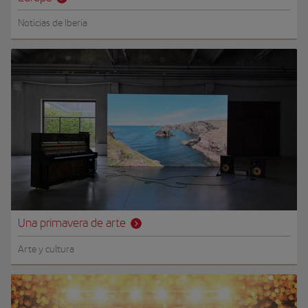
Noticias de Iberia
Una primavera de arte
Arte y cultura