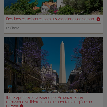
Destinos estacionales para tus vacaciones de verano
Lo último
Iberia apuesta este verano por América Latina
reforzando su liderezgo para conectar la región con
Europa