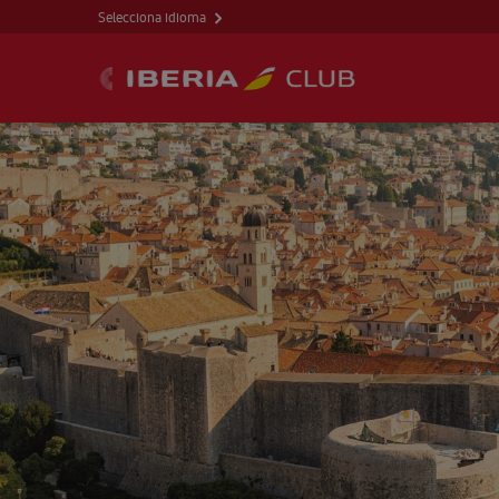
Selecciona idioma