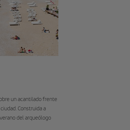
obre un acantilado frente
 ciudad. Construida a
 verano del arqueólogo