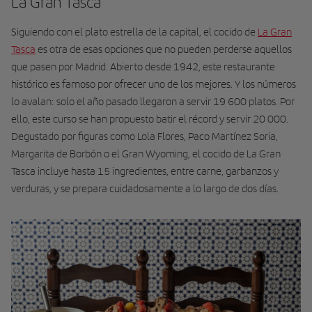
La Gran Tasca
Siguiendo con el plato estrella de la capital, el cocido de
La Gran
Tasca
es otra de esas opciones que no pueden perderse aquellos
que pasen por Madrid. Abierto desde 1942, este restaurante
histórico es famoso por ofrecer uno de los mejores. Y los números
lo avalan: solo el año pasado llegaron a servir 19 600 platos. Por
ello, este curso se han propuesto batir el récord y servir 20 000.
Degustado por figuras como Lola Flores, Paco Martínez Soria,
Margarita de Borbón o el Gran Wyoming, el cocido de La Gran
Tasca incluye hasta 15 ingredientes, entre carne, garbanzos y
verduras, y se prepara cuidadosamente a lo largo de dos días.