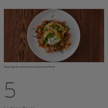
Ropavieja de verduras en La Cocina de Frente
5