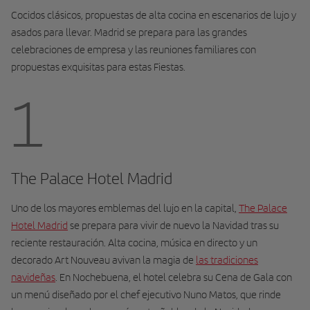
Cocidos clásicos, propuestas de alta cocina en escenarios de lujo y
asados para llevar. Madrid se prepara para las grandes
celebraciones de empresa y las reuniones familiares con
propuestas exquisitas para estas Fiestas.
1
The Palace Hotel Madrid
Uno de los mayores emblemas del lujo en la capital,
The Palace
Hotel Madrid
se prepara para vivir de nuevo la Navidad tras su
reciente restauración. Alta cocina, música en directo y un
decorado Art Nouveau avivan la magia de
las tradiciones
navideñas
. En Nochebuena, el hotel celebra su Cena de Gala con
un menú diseñado por el chef ejecutivo Nuno Matos, que rinde