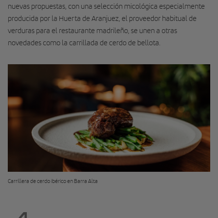
nuevas propuestas, con una selección micológica especialmente
producida por la Huerta de Aranjuez, el proveedor habitual de
verduras para el restaurante madrileño, se unen a otras
novedades como la carrillada de cerdo de bellota.
Carrillera de cerdo ibérico en Barra Alta