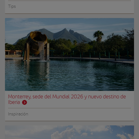
Tips
Monterrey, sede del Mundial 2026 y nuevo destino de
Iberia
Inspiración