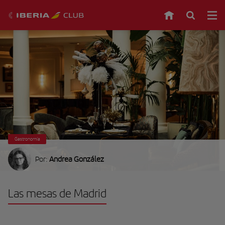
Gastronomía
Por:
Andrea González
Las mesas de Madrid