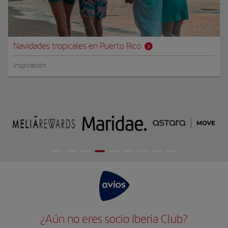
Navidades tropicales en Puerto Rico
Inspiración
¿Aún no eres socio Iberia Club?