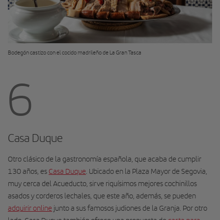
Bodegón castizo con el cocido madrileño de La Gran Tasca
6
Casa Duque
Otro clásico de la gastronomía española, que acaba de cumplir
130 años, es
Casa Duque
. Ubicado en la Plaza Mayor de Segovia,
muy cerca del Acueducto, sirve riquísimos mejores cochinillos
asados y corderos lechales, que este año, además, se pueden
adquirir online
junto a sus famosos judiones de la Granja. Por otro