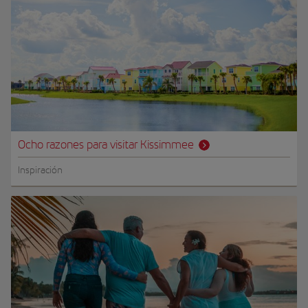
Ocho razones para visitar Kissimmee
Inspiración