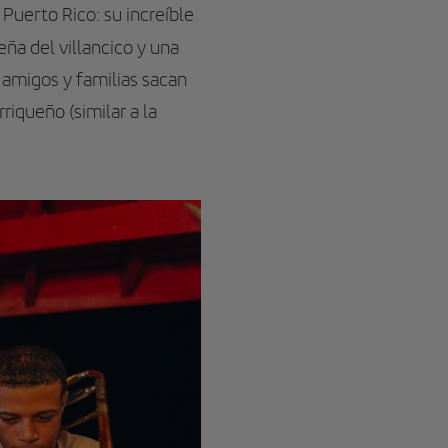
Puerto Rico: su increíble
sleña del villancico y una
 amigos y familias sacan
riqueño (similar a la