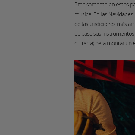
Precisamente en estos pas
música. En las Navidades 
de las tradiciones más ar
de casa sus instrumentos 
guitarra) para montar un 