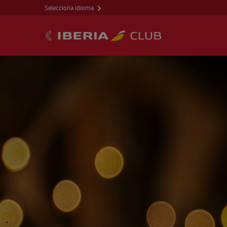
Selecciona idioma