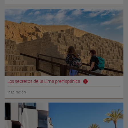
Los secretos de la Lima prehispánica
Inspiración