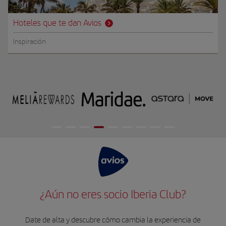
Hoteles que te dan Avios
Inspiración
¿Aún no eres socio Iberia Club?
Date de alta y descubre cómo cambia la experiencia de