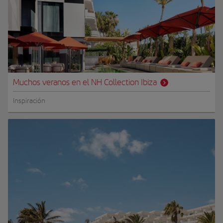
Muchos veranos en el NH Collection Ibiza
Inspiración