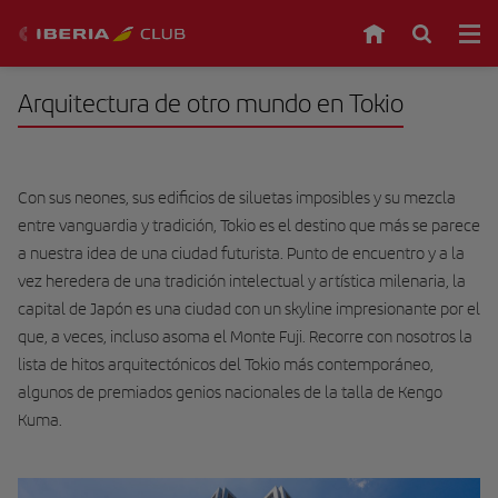
Arquitectura de otro mundo en Tokio
Con sus neones, sus edificios de siluetas imposibles y su mezcla
entre vanguardia y tradición, Tokio es el destino que más se parece
a nuestra idea de una ciudad futurista. Punto de encuentro y a la
vez heredera de una tradición intelectual y artística milenaria, la
capital de Japón es una ciudad con un skyline impresionante por el
que, a veces, incluso asoma el Monte Fuji. Recorre con nosotros la
lista de hitos arquitectónicos del Tokio más contemporáneo,
algunos de premiados genios nacionales de la talla de Kengo
Kuma.