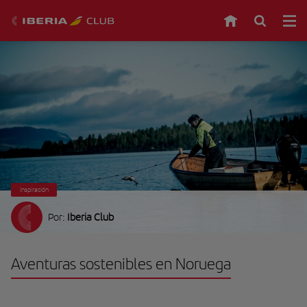
Inspiración
Por:
Iberia Club
Aventuras sostenibles en Noruega