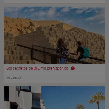
Los secretos de la Lima prehispánica
Inspiración