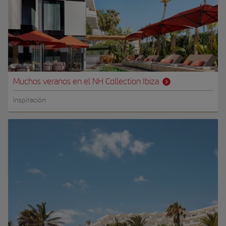
Muchos veranos en el NH Collection Ibiza
Inspiración