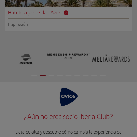
Hoteles que te dan Avios
Inspiración
¿Aún no eres socio Iberia Club?
Date de alta y descubre cómo cambia la experiencia de