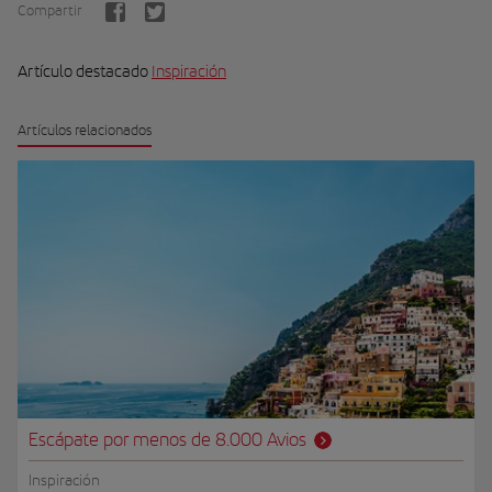
Compartir
Artículo destacado
Inspiración
Artículos relacionados
Escápate por menos de 8.000 Avios
Inspiración