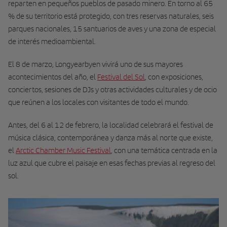
reparten en pequeños pueblos de pasado minero. En torno al 65
% de su territorio está protegido, con tres reservas naturales, seis
parques nacionales, 15 santuarios de aves y una zona de especial
de interés medioambiental.
El 8 de marzo, Longyearbyen vivirá uno de sus mayores
acontecimientos del año, el
Festival del Sol
, con exposiciones,
conciertos, sesiones de DJs y otras actividades culturales y de ocio
que reúnen a los locales con visitantes de todo el mundo.
Antes, del 6 al 12 de febrero, la localidad celebrará el festival de
música clásica, contemporánea y danza más al norte que existe,
el
Arctic Chamber Music Festival
, con una temática centrada en la
luz azul que cubre el paisaje en esas fechas previas al regreso del
sol.