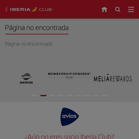
Página no encontrada
Página no encontrada
¿Aún no eres socio Iberia Club?