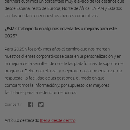
partners cubrimos un porcentaje muy elevado de los destinos que
desde España, resto de Europa, Norte de África, LATAM y Estados
Unidos puedan tener nuestros clientes corporativos.
¿Estáis trabajando en algunas novedades o mejoras para este
2025?
Para 2025 y los próximos años el camino que nos marcan
nuestros clientes corporativos se basa en la personalización y en
la mejora de la sencillez de uso de las plataformas de soporte del
programa. Debemos reforzar y mejoraremos la inmediatez en la
respuesta, la facilidad de las gestiones, el modo en que
compartimos la información y, por supuesto, dar mayores
facilidades para la redención de puntos.
Compartir
Artículo destacado
Iberia desde dentro