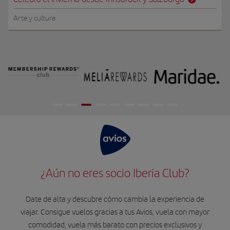
Arte y cultura
¿Aún no eres socio Iberia Club?
Date de alta y descubre cómo cambia la experiencia de
viajar. Consigue vuelos gracias a tus Avios, vuela con mayor
comodidad, vuela más barato con precios exclusivos y