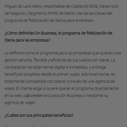
Miguel de Lara Nieto, responsable de Captación B2B, Desarrollo
de Negocio y Segmento PYME de Iberia, nos da las claves del
programa de fidelización de Iberia para empresas.
¿Cómo definirías On Business, el programa de fidelización de
Iberia para las empresas?
Lo definiría como el programa para las empresas que quieran una
gestión sencilla, flexible y eficiente de sus vuelos con Iberia. La
contratación es totalmente digital e inmediata, y entrega
beneficios tangibles desde el primer vuelo. Adicionalmente, es
totalmente compatible con operar a través de una agencia de
viajes. El cliente elige si quiere operar el programa directamente
call center
en la web,
exclusivo On Business o mediante su
agencia de viajes.
¿Cuáles son sus principales beneficios?