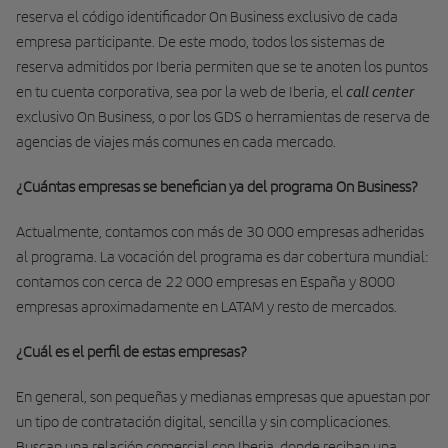
reserva el código identificador On Business exclusivo de cada
empresa participante. De este modo, todos los sistemas de
reserva admitidos por Iberia permiten que se te anoten los puntos
call center
en tu cuenta corporativa, sea por la web de Iberia, el
exclusivo On Business, o por los GDS o herramientas de reserva de
agencias de viajes más comunes en cada mercado.
¿Cuántas empresas se benefician ya del programa On Business?
Actualmente, contamos con más de 30 000 empresas adheridas
al programa. La vocación del programa es dar cobertura mundial:
contamos con cerca de 22 000 empresas en España y 8000
empresas aproximadamente en LATAM y resto de mercados.
¿Cuál es el perfil de estas empresas?
En general, son pequeñas y medianas empresas que apuestan por
un tipo de contratación digital, sencilla y sin complicaciones.
Buscan una relación comercial con Iberia, donde reciban una