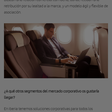
retribución por su lealtad a la marca, y un modelo ágil y flexible de
asociación.
¿A qué otros segmentos del mercado corporativo os gustaría
llegar?
En Iberia tenemos soluciones corporativas para todos los