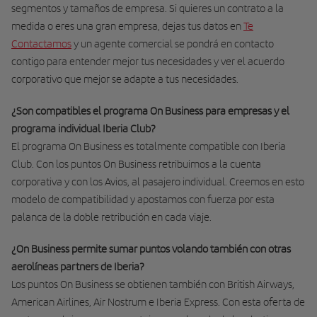
segmentos y tamaños de empresa. Si quieres un contrato a la
medida o eres una gran empresa, dejas tus datos en
Te
Contactamos
y un agente comercial se pondrá en contacto
contigo para entender mejor tus necesidades y ver el acuerdo
corporativo que mejor se adapte a tus necesidades.
¿Son compatibles el programa On Business para empresas y el
programa individual Iberia Club?
El programa On Business es totalmente compatible con Iberia
Club. Con los puntos On Business retribuimos a la cuenta
corporativa y con los Avios, al pasajero individual. Creemos en esto
modelo de compatibilidad y apostamos con fuerza por esta
palanca de la doble retribución en cada viaje.
¿On Business permite sumar puntos volando también con otras
aerolíneas partners de Iberia?
Los puntos On Business se obtienen también con British Airways,
American Airlines, Air Nostrum e Iberia Express. Con esta oferta de