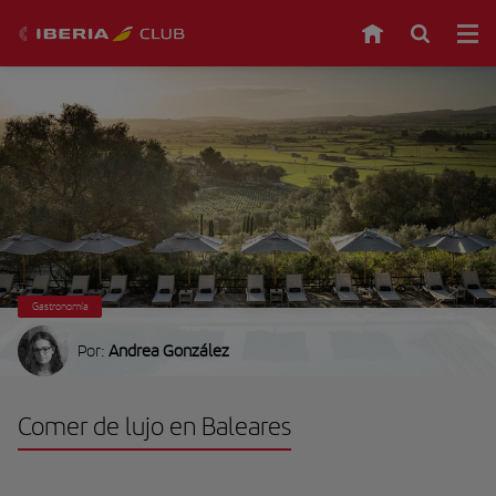
Gastronomía
Por:
Andrea González
Comer de lujo en Baleares