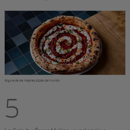
Alguna de las mejores pizzas del mundo
5