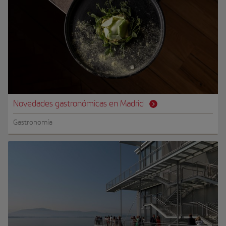
Novedades gastronómicas en Madrid
Gastronomía