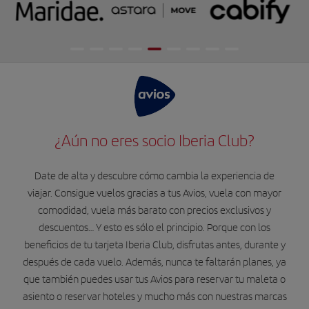
¿Aún no eres socio Iberia Club?
Date de alta y descubre cómo cambia la experiencia de
viajar. Consigue vuelos gracias a tus Avios, vuela con mayor
comodidad, vuela más barato con precios exclusivos y
descuentos… Y esto es sólo el principio. Porque con los
beneficios de tu tarjeta Iberia Club, disfrutas antes, durante y
después de cada vuelo. Además, nunca te faltarán planes, ya
que también puedes usar tus Avios para reservar tu maleta o
asiento o reservar hoteles y mucho más con nuestras marcas