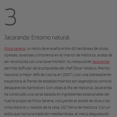
3
Jacaranda: Entorno natural
Finca Serena
, un retiro de ensueño entre 40 hectáreas de olivos,
cipreses, lavandas y limoneros en el interior de Mallorca, acaba de
ser reconocida con una llave Michelin. Su restaurante
Jacaranda
permite disfrutar de la propuesta del chef Óscar Velasco, Premio
Nacional a Mejor Jefe de Cocina en 2007 y con una sobresaliente
trayectoria al frente de establecimientos tan legendarios como el
desaparecido Santceloni. Con vistas al Pla de Mallorca, Jacaranda
ha construído una carta basada en ingredientes estacionales del
huerto propio de Finca Serena, incluyendo el aceite de oliva o los
vinos blancos y rosados de la casa, DO Tierra de Mallorca. Con un
estilo que honra la tradición mediterránea, el menú degustación