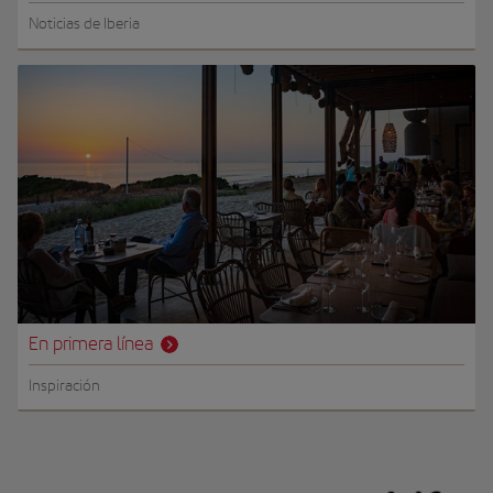
Noticias de Iberia
En primera línea
Inspiración