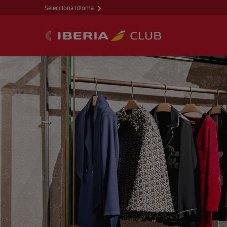
Selecciona idioma