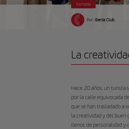
Compras
Por:
Iberia Club
La creativid
Hace 20 años, un turista 
por la calle equivocada de
que se han trasladado a s
la creatividad y del buen 
llenos de personalidad y 