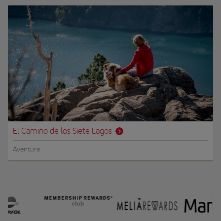
El Camino de los Siete Lagos
Aventura