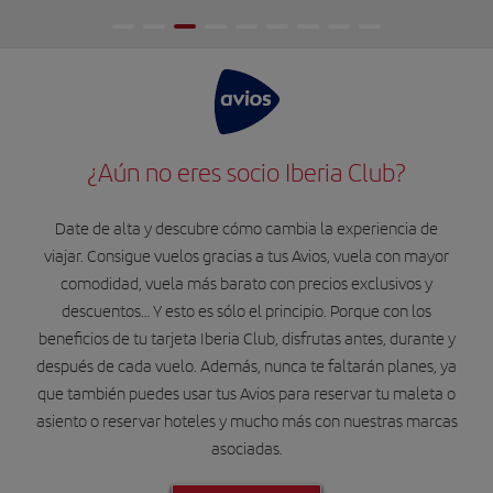
¿Aún no eres socio Iberia Club?
Date de alta y descubre cómo cambia la experiencia de
viajar. Consigue vuelos gracias a tus Avios, vuela con mayor
comodidad, vuela más barato con precios exclusivos y
descuentos… Y esto es sólo el principio. Porque con los
beneficios de tu tarjeta Iberia Club, disfrutas antes, durante y
después de cada vuelo. Además, nunca te faltarán planes, ya
que también puedes usar tus Avios para reservar tu maleta o
asiento o reservar hoteles y mucho más con nuestras marcas
asociadas.