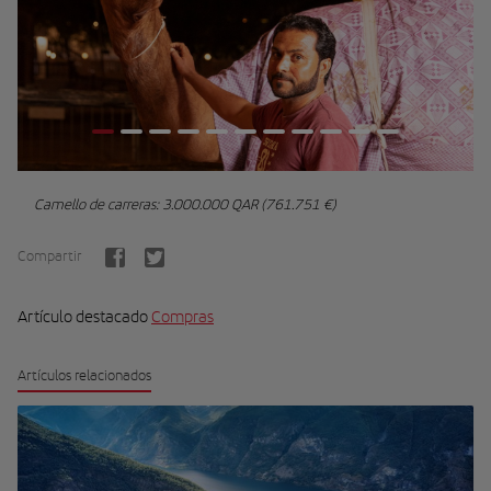
Camello de carreras: 3.000.000 QAR (761.751 €)
Compartir
Artículo destacado
Compras
Artículos relacionados