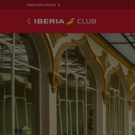
Selecciona idioma