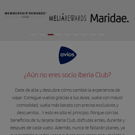
¿Aún no eres socio Iberia Club?
Date de alta y descubre cómo cambia la experiencia de
viajar. Consigue vuelos gracias a tus Avios, vuela con mayor
comodidad, vuela más barato con precios exclusivos y
descuentos… Y esto es sólo el principio. Porque con los
beneficios de tu tarjeta Iberia Club, disfrutas antes, durante y
después de cada vuelo. Además, nunca te faltarán planes, ya