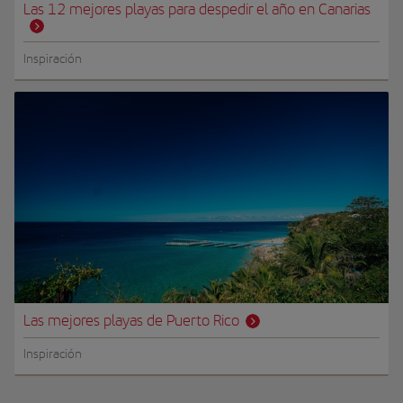
Las 12 mejores playas para despedir el año en Canarias
Inspiración
Las mejores playas de Puerto Rico
Inspiración