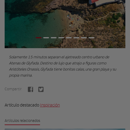
Solamente 15 minutos separan el ajetreado centro urbano de
Atenas de Glyfada. Destino de lujo que atrajo a figuras como
Aristóteles Onassis, Glyfada tiene bonitas calas, una gran playa y su
propia marina.
Compartir
Artículo destacado
Inspiración
Artículos relacionados