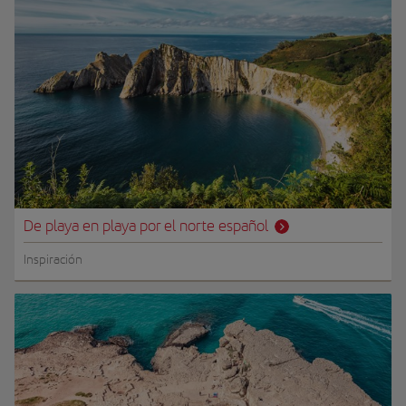
De playa en playa por el norte español
Inspiración