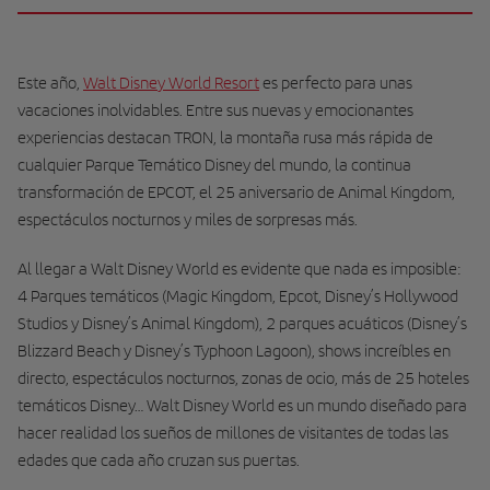
Este año,
Walt Disney World Resort
es perfecto para unas
vacaciones inolvidables. Entre sus nuevas y emocionantes
experiencias destacan TRON, la montaña rusa más rápida de
cualquier Parque Temático Disney del mundo, la continua
transformación de EPCOT, el 25 aniversario de Animal Kingdom,
espectáculos nocturnos y miles de sorpresas más.
Al llegar a Walt Disney World es evidente que nada es imposible:
4 Parques temáticos (Magic Kingdom, Epcot, Disney’s Hollywood
Studios y Disney’s Animal Kingdom), 2 parques acuáticos (Disney’s
Blizzard Beach y Disney’s Typhoon Lagoon), shows increíbles en
directo, espectáculos nocturnos, zonas de ocio, más de 25 hoteles
temáticos Disney… Walt Disney World es un mundo diseñado para
hacer realidad los sueños de millones de visitantes de todas las
edades que cada año cruzan sus puertas.