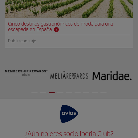
Cinco destinos gastronómicos de moda para una
escapada en España
Publirreportaje
¿Aún no eres socio Iberia Club?