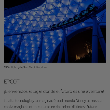
TRON Lightcycle/Run, Magic Kingdom
EPCOT
¡Bienvenidos al lugar donde el futuro es una aventura!
La alta tecnología y la imaginación del mundo Disney se mezclan
con la magia de otras culturas en dos reinos distintos:
Future