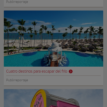
Publirreportaje
Cuatro destinos para escapar del frío
Publirreportaje