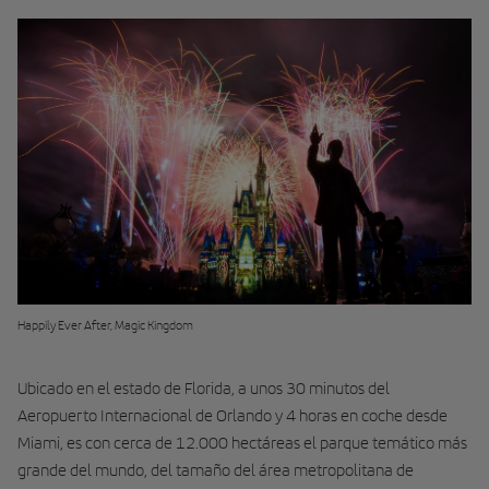
Happily Ever After, Magic Kingdom
Ubicado en el estado de Florida, a unos 30 minutos del
Aeropuerto Internacional de Orlando y 4 horas en coche desde
Miami, es con cerca de 12.000 hectáreas el parque temático más
grande del mundo, del tamaño del área metropolitana de