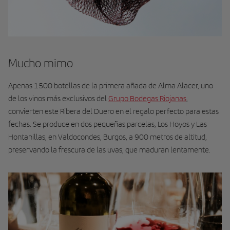
Mucho mimo
Apenas 1500 botellas de la primera añada de Alma Alacer, uno
de los vinos más exclusivos del
Grupo Bodegas Riojanas
,
convierten este Ribera del Duero en el regalo perfecto para estas
fechas. Se produce en dos pequeñas parcelas, Los Hoyos y Las
Hontanillas, en Valdocondes, Burgos, a 900 metros de altitud,
preservando la frescura de las uvas, que maduran lentamente.