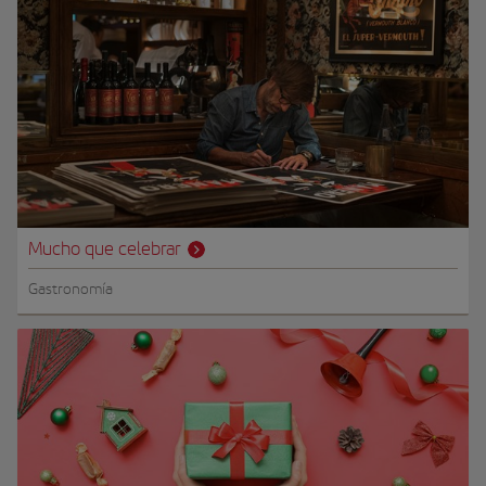
Mucho que celebrar
Gastronomía