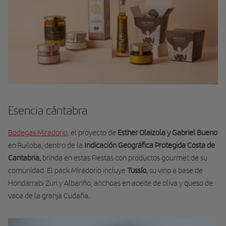
Esencia cántabra
Bodegas Miradorio
, el proyecto de
Esther Olaizola y Gabriel Bueno
en Ruiloba, dentro de la
Indicación Geográfica Protegida Costa de
Cantabria,
brinda en estas Fiestas con productos gourmet de su
comunidad. El pack Miradorio incluye
Tussío,
su vino a base de
Hondarrabi Zuri y Albariño, anchoas en aceite de oliva y queso de
vaca de la granja Cudaña.