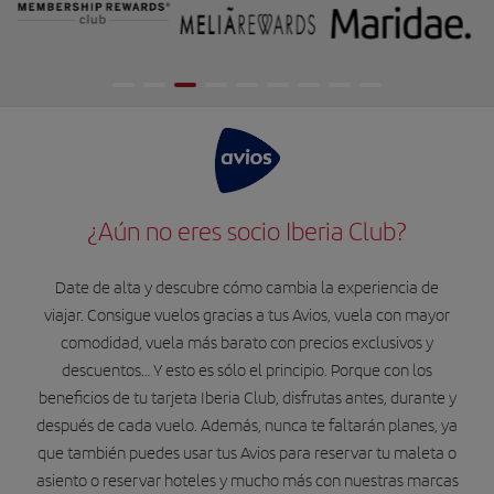
¿Aún no eres socio Iberia Club?
Date de alta y descubre cómo cambia la experiencia de
viajar. Consigue vuelos gracias a tus Avios, vuela con mayor
comodidad, vuela más barato con precios exclusivos y
descuentos… Y esto es sólo el principio. Porque con los
beneficios de tu tarjeta Iberia Club, disfrutas antes, durante y
después de cada vuelo. Además, nunca te faltarán planes, ya
que también puedes usar tus Avios para reservar tu maleta o
asiento o reservar hoteles y mucho más con nuestras marcas