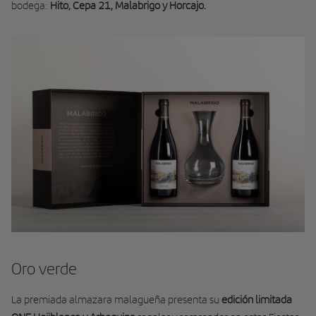
bodega:
Hito, Cepa 21, Malabrigo y Horcajo.
Oro verde
La premiada almazara malagueña presenta su
edición limitada