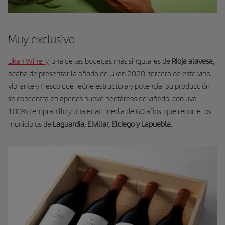
Muy exclusivo
Ukan Winery
, una de las bodegas más singulares de
Rioja alavesa,
acaba de presentar la añada de Ukan 2020, tercera de este vino
vibrante y fresco que reúne estructura y potencia. Su producción
se concentra en apenas nueve hectáreas de viñedo, con uva
100% tempranillo y una edad media de 60 años, que recorre los
municipios de
Laguardia, Elvillar, Elciego y Lapuebla.