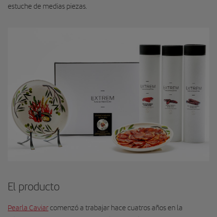
estuche de medias piezas.
El producto
Pearla Caviar
comenzó a trabajar hace cuatros años en la