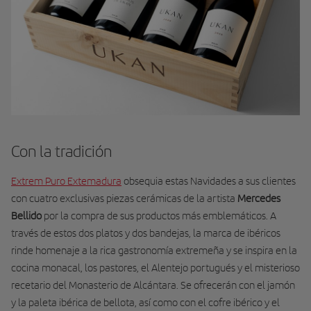
Con la tradición
Extrem Puro Extemadura
obsequia estas Navidades a sus clientes
con cuatro exclusivas piezas cerámicas de la artista
Mercedes
Bellido
por la compra de sus productos más emblemáticos. A
través de estos dos platos y dos bandejas, la marca de ibéricos
rinde homenaje a la rica gastronomía extremeña y se inspira en la
cocina monacal, los pastores, el Alentejo portugués y el misterioso
recetario del Monasterio de Alcántara. Se ofrecerán con el jamón
y la paleta ibérica de bellota, así como con el cofre ibérico y el