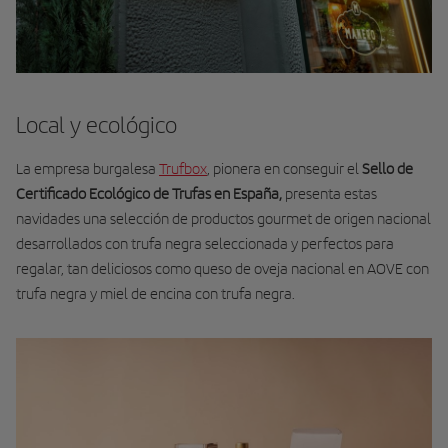
Local y ecológico
La empresa burgalesa
Trufbox
, pionera en conseguir el
Sello de
Certificado Ecológico de Trufas en España,
presenta estas
navidades una selección de productos gourmet de origen nacional
desarrollados con trufa negra seleccionada y perfectos para
regalar, tan deliciosos como queso de oveja nacional en AOVE con
trufa negra y miel de encina con trufa negra.