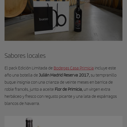
Sabores locales
El pack Edición Limitada de
Bodegas Casa Primicia
incluye este
año una botella de
Julián Madrid Reserva 2017,
su tempranillo
buque insignia con una crianza de veinte meses en barrica de
roble francés, junto a aceite
Flor de Primicia,
un virgen extra
herbáceo y fresco con regusto picante y una lata de espárragos
blancos de Navarra.