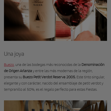
Una joya
Buezo
, una de las bodegas más reconocidas de la
Denominación
de Origen Arlanza
y entre las más modernas de la región,
presenta su
Buezo Petit Verdot Reserva 2005.
Este tinto singular,
elegante y con carácter, nacido del ensamblaje de petit verdot y
tempranillo al 50%, es el regalo perfecto para estas Fiestas.