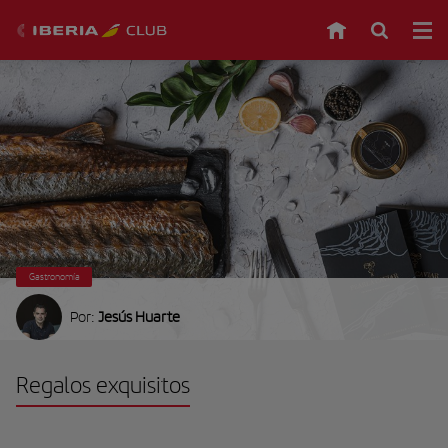
Gastronomía
Por:
Jesús Huarte
Regalos exquisitos