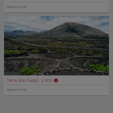
Gastronomía
Tierra, Aire, Fuego... y Vino
Gastronomía