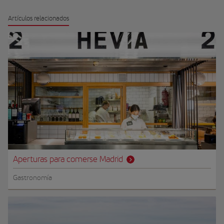
Artículos relacionados
Aperturas para comerse Madrid
Gastronomía