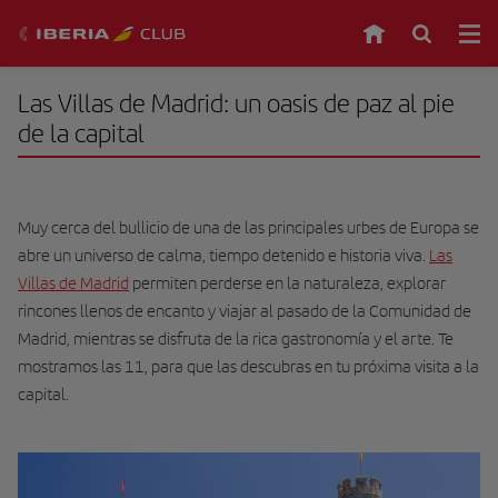
Las Villas de Madrid: un oasis de paz al pie
de la capital
Muy cerca del bullicio de una de las principales urbes de Europa se
abre un universo de calma, tiempo detenido e historia viva.
Las
Villas de Madrid
permiten perderse en la naturaleza, explorar
rincones llenos de encanto y viajar al pasado de la Comunidad de
Madrid, mientras se disfruta de la rica gastronomía y el arte. Te
mostramos las 11, para que las descubras en tu próxima visita a la
capital.