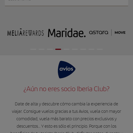
¿Aún no eres socio Iberia Club?
Date de alta y descubre cómo cambia la experiencia de
viajar. Consigue vuelos gracias a tus Avios, vuela con mayor
comodidad, vuela más barato con precios exclusivos y
descuentos… Y esto es sólo el principio. Porque con los