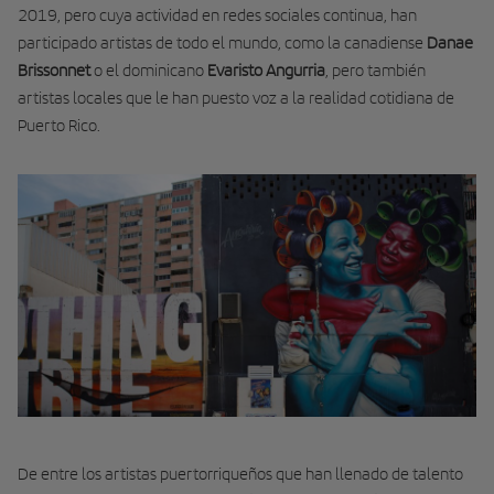
2019, pero cuya actividad en redes sociales continua, han
participado artistas de todo el mundo, como la canadiense
Danae
Brissonnet
o el dominicano
Evaristo Angurria
, pero también
artistas locales que le han puesto voz a la realidad cotidiana de
Puerto Rico.
De entre los artistas puertorriqueños que han llenado de talento