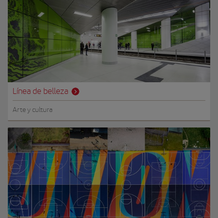
Línea de belleza
Arte y cultura