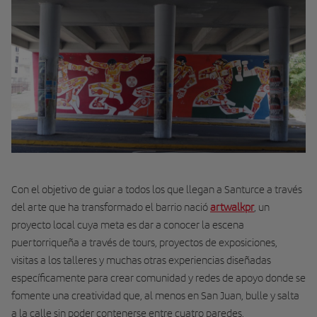
Con el objetivo de guiar a todos los que llegan a Santurce a través
del arte que ha transformado el barrio nació
artwalkpr
, un
proyecto local cuya meta es dar a conocer la escena
puertorriqueña a través de tours, proyectos de exposiciones,
visitas a los talleres y muchas otras experiencias diseñadas
específicamente para crear comunidad y redes de apoyo donde se
fomente una creatividad que, al menos en San Juan, bulle y salta
a la calle sin poder contenerse entre cuatro paredes.