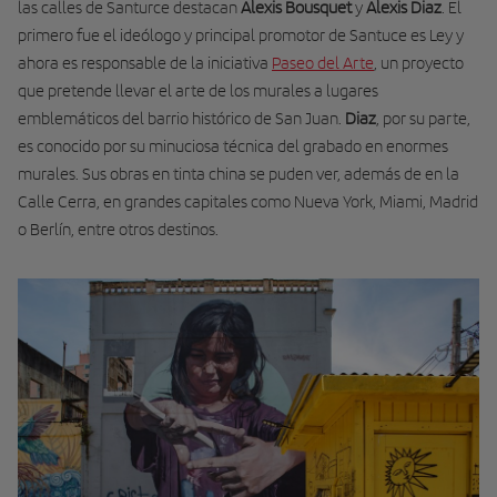
las calles de Santurce destacan
Alexis Bousquet
y
Alexis Diaz
. El
primero fue el ideólogo y principal promotor de Santuce es Ley y
ahora es responsable de la iniciativa
Paseo del Arte
, un proyecto
que pretende llevar el arte de los murales a lugares
emblemáticos del barrio histórico de San Juan.
Diaz
, por su parte,
es conocido por su minuciosa técnica del grabado en enormes
murales. Sus obras en tinta china se puden ver, además de en la
Calle Cerra, en grandes capitales como Nueva York, Miami, Madrid
o Berlín, entre otros destinos.