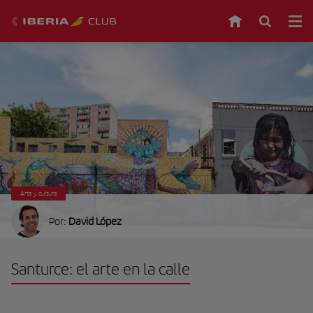
Arte y cultura
Por:
David López
Santurce: el arte en la calle