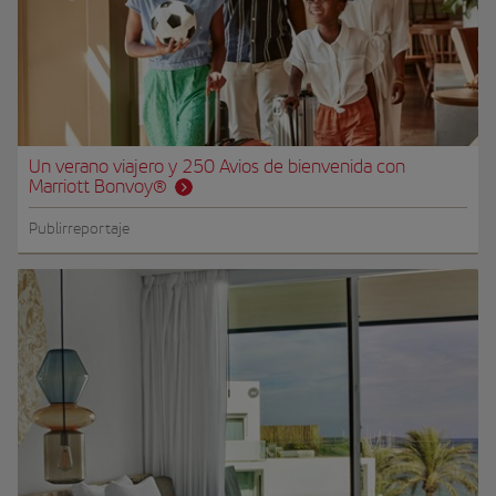
Un verano viajero y 250 Avios de bienvenida con
Marriott Bonvoy®
Publirreportaje