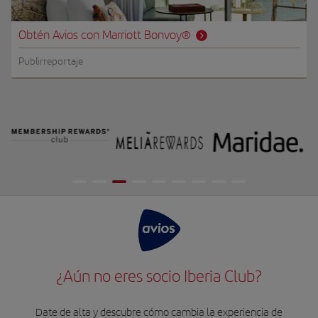
Obtén Avios con Marriott Bonvoy®
Publirreportaje
¿Aún no eres socio Iberia Club?
Date de alta y descubre cómo cambia la experiencia de