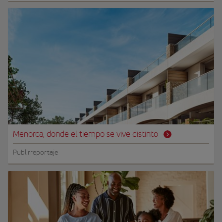
Menorca, donde el tiempo se vive distinto
Publirreportaje