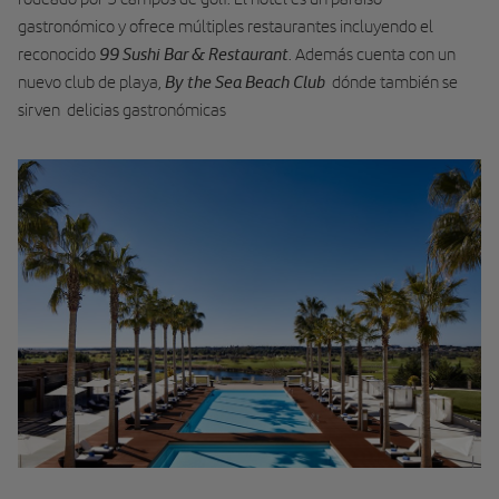
gastronómico y ofrece múltiples restaurantes incluyendo el
99 Sushi Bar & Restaurant
reconocido
. Además cuenta con un
By the Sea Beach Club
nuevo club de playa,
dónde también se
sirven delicias gastronómicas