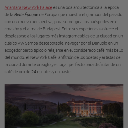
Anantara New York Palace
es una oda arquitectónica a la época
Belle Époque
de la
de Europa que muestra el glamour del pasado
con una nueva perspectiva, para sumergir a los huéspedes en el
corazón y el alma de Budapest. Entre sus experiencias ofrece el
desplazarse a los lugares más instagrameables de la ciudad en un
clásico VW Samba descapotable, navegar por el Danubio en un
acogedor barco típico o relajarse en el considerado café más bello
del mundo: el New York Café, anfitrión de los poetas y artistas de
la ciudad durante un siglo y el lugar perfecto para disfrutar de un
café de oro de 24 quilates y un pastel.