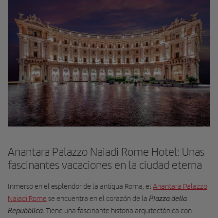
Anantara Palazzo Naiadi Rome Hotel: Unas
fascinantes vacaciones en la ciudad eterna
Inmerso en el esplendor de la antigua Roma, el
Anantara Palazzo
Piazza della
Naiadi Rome
se encuentra en el corazón de la
Repubblica
. Tiene una fascinante historia arquitectónica con