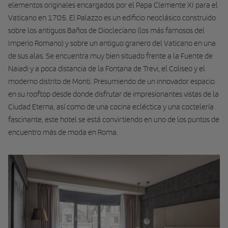
elementos originales encargados por el Papa Clemente XI para el
Vaticano en 1705. El Palazzo es un edificio neoclásico construido
sobre los antiguos Baños de Diocleciano (los más famosos del
Imperio Romano) y sobre un antiguo granero del Vaticano en una
de sus alas. Se encuentra muy bien situado frente a la Fuente de
Naiadi y a poca distancia de la Fontana de Trevi, el Coliseo y el
moderno distrito de Monti. Presumiendo de un innovador espacio
en su rooftop desde donde disfrutar de impresionantes vistas de la
Ciudad Eterna, así como de una cocina ecléctica y una coctelería
fascinante, este hotel se está convirtiendo en uno de los puntos de
encuentro más de moda en Roma.