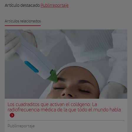
Artículo destacado
Publirreportaje
Artículos relacionados
Los cuadraditos que activan el colágeno: La
radiofrecuencia médica de la que todo el mundo habla
Publirreportaje