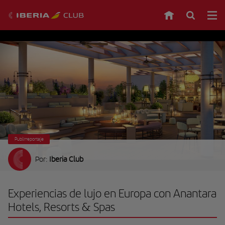
Publirreportaje
Por:
Iberia Club
Experiencias de lujo en Europa con Anantara
Hotels, Resorts & Spas