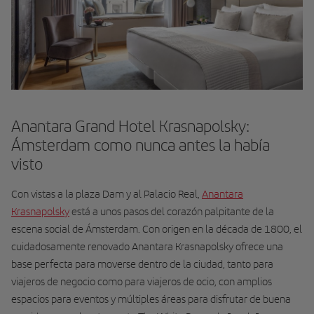
Anantara Grand Hotel Krasnapolsky:
Ámsterdam como nunca antes la había
visto
Con vistas a la plaza Dam y al Palacio Real,
Anantara
Krasnapolsky
está a unos pasos del corazón palpitante de la
escena social de Ámsterdam. Con origen en la década de 1800, el
cuidadosamente renovado Anantara Krasnapolsky ofrece una
base perfecta para moverse dentro de la ciudad, tanto para
viajeros de negocio como para viajeros de ocio, con amplios
espacios para eventos y múltiples áreas para disfrutar de buena