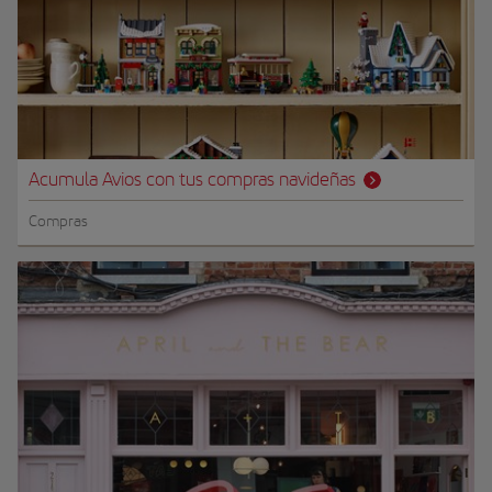
Acumula Avios con tus compras navideñas
Compras