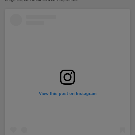
View this post on Instagram