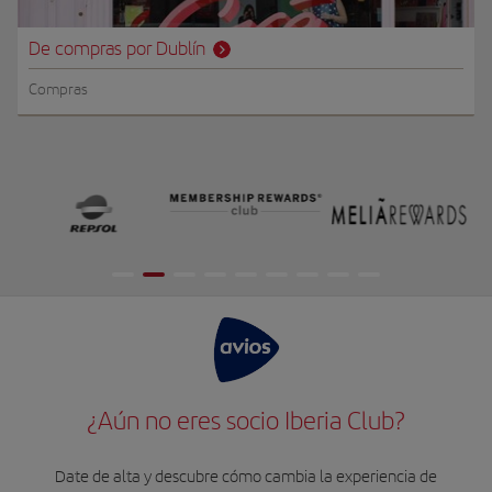
De compras por Dublín
Compras
¿Aún no eres socio Iberia Club?
Date de alta y descubre cómo cambia la experiencia de