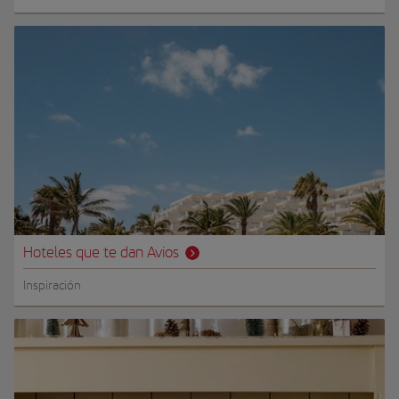
Hoteles que te dan Avios
Inspiración