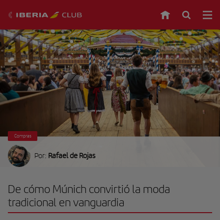
Compras
Por:
Rafael de Rojas
De cómo Múnich convirtió la moda
tradicional en vanguardia