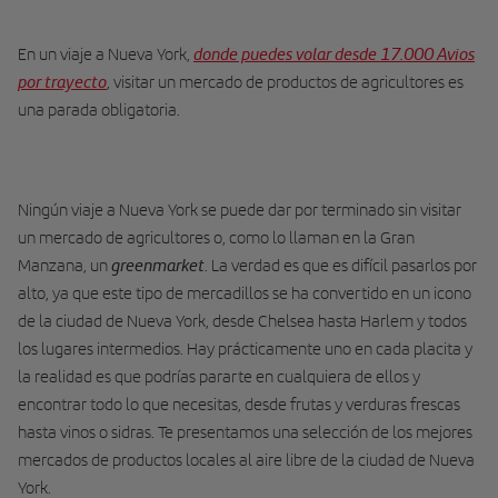
donde puedes volar desde 17.000 Avios
En un viaje a Nueva York,
por trayecto
, visitar un mercado de productos de agricultores es
una parada obligatoria.
Ningún viaje a Nueva York se puede dar por terminado sin visitar
un mercado de agricultores o, como lo llaman en la Gran
greenmarket
Manzana, un
. La verdad es que es difícil pasarlos por
alto, ya que este tipo de mercadillos se ha convertido en un icono
de la ciudad de Nueva York, desde Chelsea hasta Harlem y todos
los lugares intermedios. Hay prácticamente uno en cada placita y
la realidad es que podrías pararte en cualquiera de ellos y
encontrar todo lo que necesitas, desde frutas y verduras frescas
hasta vinos o sidras. Te presentamos una selección de los mejores
mercados de productos locales al aire libre de la ciudad de Nueva
York.