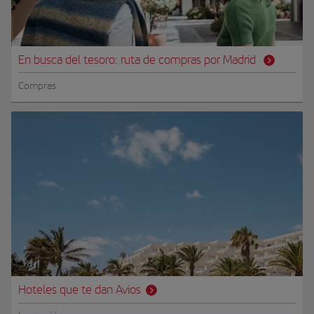
En busca del tesoro: ruta de compras por Madrid
Compras
Hoteles que te dan Avios