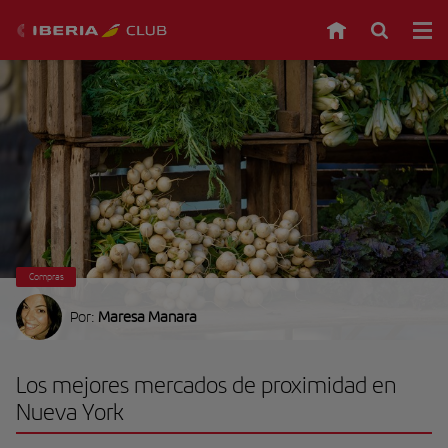
Compras
Por:
Maresa Manara
Los mejores mercados de proximidad en
Nueva York