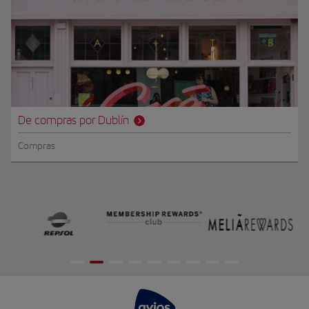
De compras por Dublín
Compras