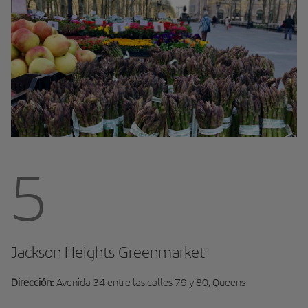
5
Jackson Heights Greenmarket
Dirección:
Avenida 34 entre las calles 79 y 80, Queens