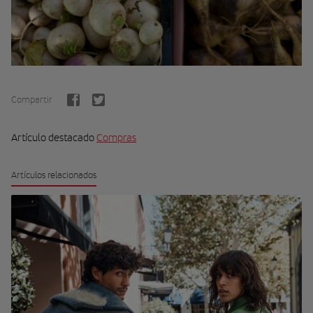
Compartir
Artículo destacado
Compras
Artículos relacionados