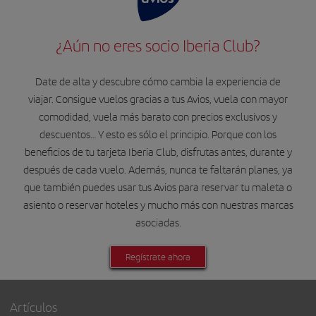
¿Aún no eres socio Iberia Club?
Date de alta y descubre cómo cambia la experiencia de
viajar. Consigue vuelos gracias a tus Avios, vuela con mayor
comodidad, vuela más barato con precios exclusivos y
descuentos… Y esto es sólo el principio. Porque con los
beneficios de tu tarjeta Iberia Club, disfrutas antes, durante y
después de cada vuelo. Además, nunca te faltarán planes, ya
que también puedes usar tus Avios para reservar tu maleta o
asiento o reservar hoteles y mucho más con nuestras marcas
asociadas.
Regístrate ahora
Artículos