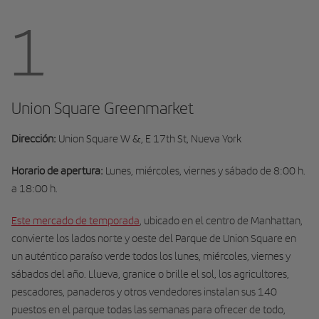
1
Union Square Greenmarket
Dirección:
Union Square W &, E 17th St, Nueva York
Horario de apertura:
Lunes, miércoles, viernes y sábado de 8:00 h.
a 18:00 h.
Este mercado de temporada
, ubicado en el centro de Manhattan,
convierte los lados norte y oeste del Parque de Union Square en
un auténtico paraíso verde todos los lunes, miércoles, viernes y
sábados del año. Llueva, granice o brille el sol, los agricultores,
pescadores, panaderos y otros vendedores instalan sus 140
puestos en el parque todas las semanas para ofrecer de todo,