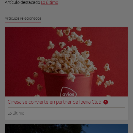
Artículo destacado
Lo último
Artículos relacionados
Cinesa se convierte en partner de Iberia Club
Lo último