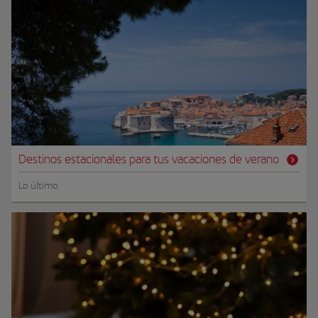
Destinos estacionales para tus vacaciones de verano
Lo último