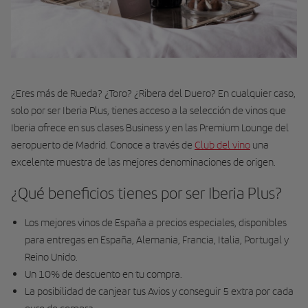
¿Eres más de Rueda? ¿Toro? ¿Ribera del Duero? En cualquier caso,
solo por ser Iberia Plus, tienes acceso a la selección de vinos que
Iberia ofrece en sus clases Business y en las Premium Lounge del
aeropuerto de Madrid. Conoce a través de
Club del vino
una
excelente muestra de las mejores denominaciones de origen.
¿Qué beneficios tienes por ser Iberia Plus?
Los mejores vinos de España a precios especiales, disponibles
para entregas en España, Alemania, Francia, Italia, Portugal y
Reino Unido.
Un 10% de descuento en tu compra.
La posibilidad de canjear tus Avios y conseguir 5 extra por cada