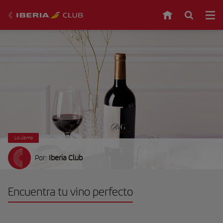
Lo último
Por:
Iberia Club
Encuentra tu vino perfecto