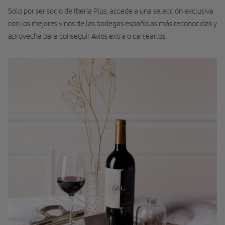
Solo por ser socio de Iberia Plus, accede a una selección exclusiva
con los mejores vinos de las bodegas españolas más reconocidas y
aprovecha para conseguir Avios extra o canjearlos.