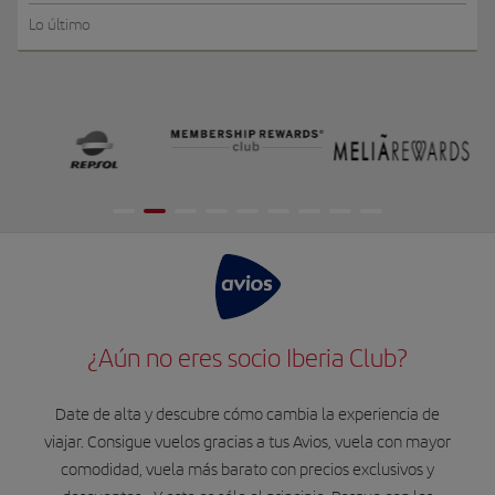
Lo último
¿Aún no eres socio Iberia Club?
Date de alta y descubre cómo cambia la experiencia de
viajar. Consigue vuelos gracias a tus Avios, vuela con mayor
comodidad, vuela más barato con precios exclusivos y