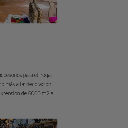
ccesorios para el hogar.
o más allá: decoración
 extensión de 6000 m2 a