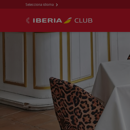
Selecciona idioma