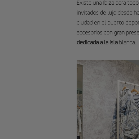
Existe una Ibiza para todos
invitados de lujo desde 
ciudad en el puerto depor
accesorios con gran prese
dedicada a la isla
blanca.