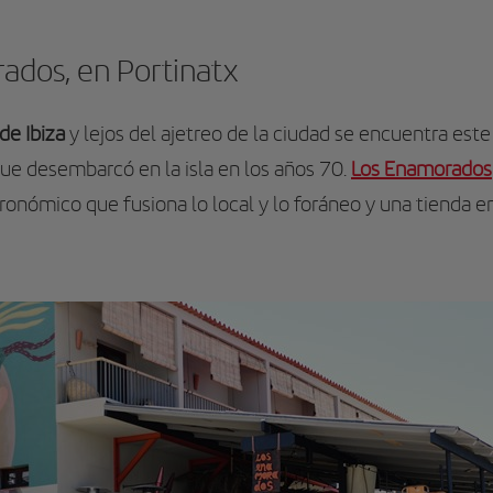
ados, en Portinatx
de Ibiza
y lejos del ajetreo de la ciudad se encuentra este
 que desembarcó en la isla en los años 70.
Los Enamorados
ronómico que fusiona lo local y lo foráneo y una tienda e