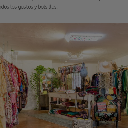
odos los gustos y bolsillos.