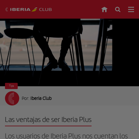
Tips
Por:
Iberia Club
Las ventajas de ser Iberia Plus
Los usuarios de Iberia Plus nos cuentan los