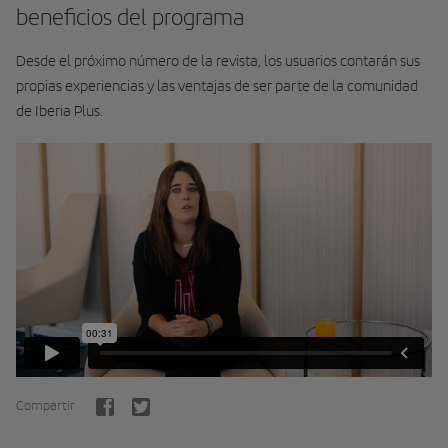
beneficios del programa
Desde el próximo número de la revista, los usuarios contarán sus
propias experiencias y las ventajas de ser parte de la comunidad
de Iberia Plus.
Compartir