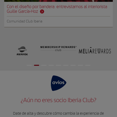
Con el diseño por bandera: entrevistamos al interiorista
Guille García-Hoz
Comunidad Club Iberia
¿Aún no eres socio Iberia Club?
Date de alta y descubre cómo cambia la experiencia de