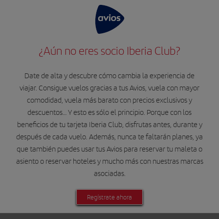
¿Aún no eres socio Iberia Club?
Date de alta y descubre cómo cambia la experiencia de
viajar. Consigue vuelos gracias a tus Avios, vuela con mayor
comodidad, vuela más barato con precios exclusivos y
descuentos… Y esto es sólo el principio. Porque con los
beneficios de tu tarjeta Iberia Club, disfrutas antes, durante y
después de cada vuelo. Además, nunca te faltarán planes, ya
que también puedes usar tus Avios para reservar tu maleta o
asiento o reservar hoteles y mucho más con nuestras marcas
asociadas.
Regístrate ahora