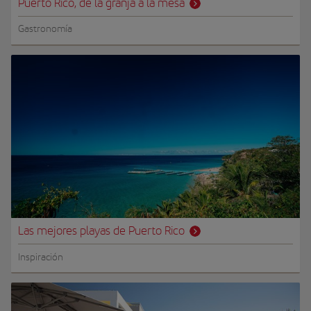
Puerto Rico, de la granja a la mesa
Gastronomía
Las mejores playas de Puerto Rico
Inspiración