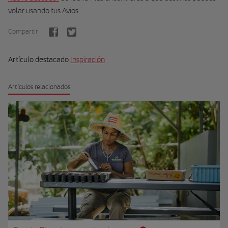
volar usando tus Avios.
Compartir
Artículo destacado
Inspiración
Artículos relacionados