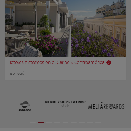
Hoteles históricos en el Caribe y Centroamérica
Inspiración