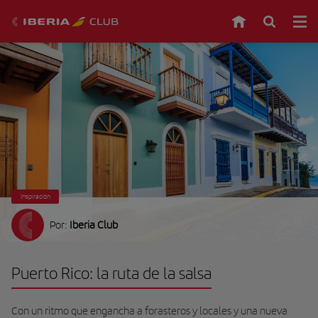
Inspiración
Por:
Iberia Club
Puerto Rico: la ruta de la salsa
Con un ritmo que engancha a forasteros y locales y una nueva