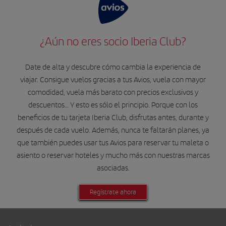
¿Aún no eres socio Iberia Club?
Date de alta y descubre cómo cambia la experiencia de
viajar. Consigue vuelos gracias a tus Avios, vuela con mayor
comodidad, vuela más barato con precios exclusivos y
descuentos… Y esto es sólo el principio. Porque con los
beneficios de tu tarjeta Iberia Club, disfrutas antes, durante y
después de cada vuelo. Además, nunca te faltarán planes, ya
que también puedes usar tus Avios para reservar tu maleta o
asiento o reservar hoteles y mucho más con nuestras marcas
asociadas.
Regístrate ahora