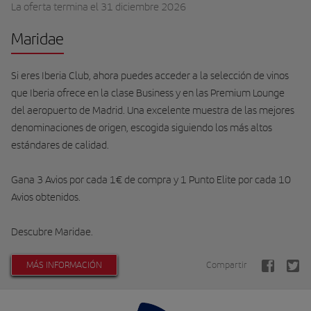
La oferta termina el 31 diciembre 2026
Maridae
Si eres Iberia Club, ahora puedes acceder a la selección de vinos
que Iberia ofrece en la clase Business y en las Premium Lounge
del aeropuerto de Madrid. Una excelente muestra de las mejores
denominaciones de origen, escogida siguiendo los más altos
estándares de calidad.
Gana 3 Avios por cada 1€ de compra y 1 Punto Elite por cada 10
Avios obtenidos.
Descubre Maridae.
MÁS INFORMACIÓN
Compartir